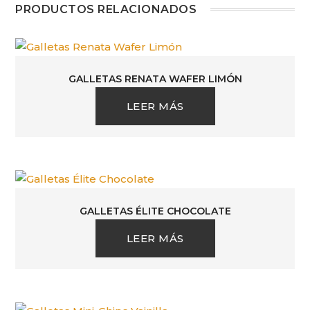
PRODUCTOS RELACIONADOS
GALLETAS RENATA WAFER LIMÓN
LEER MÁS
GALLETAS ÉLITE CHOCOLATE
LEER MÁS