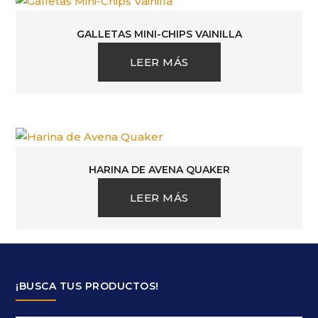
GALLETAS MINI-CHIPS VAINILLA
LEER MÁS
HARINA DE AVENA QUAKER
LEER MÁS
¡BUSCA TUS PRODUCTOS!