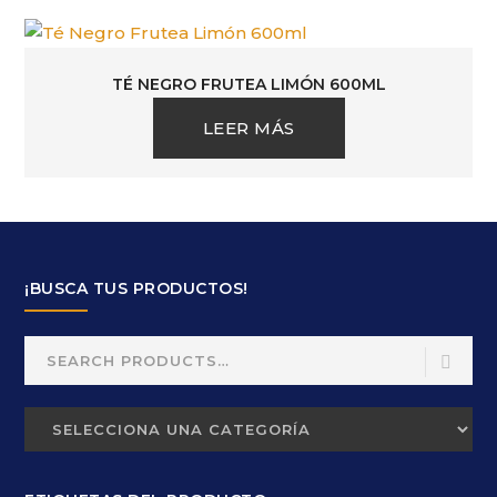
TÉ NEGRO FRUTEA LIMÓN 600ML
LEER MÁS
¡BUSCA TUS PRODUCTOS!
Search
for: