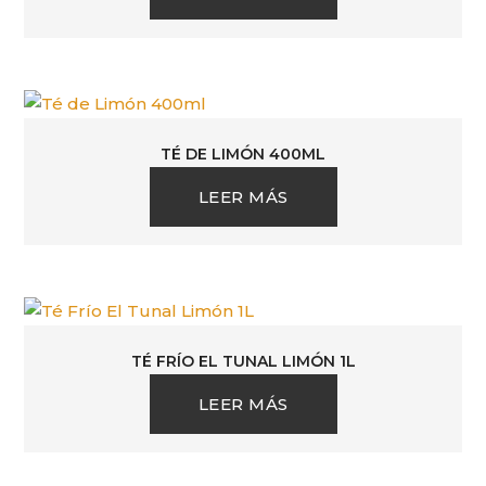
TÉ DE LIMÓN 400ML
LEER MÁS
TÉ FRÍO EL TUNAL LIMÓN 1L
LEER MÁS