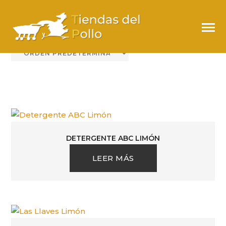
LIMÓN
DETERGENTE ABC LIMÓN
LEER MÁS