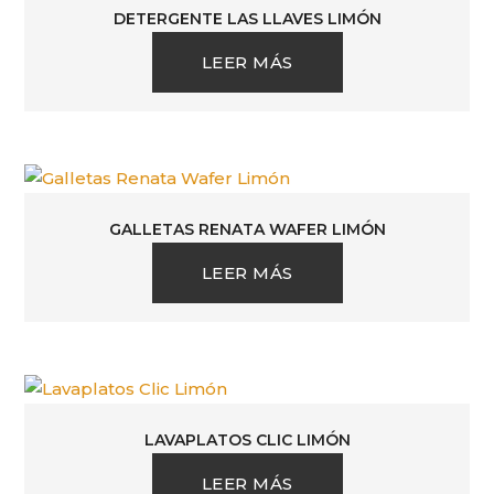
DETERGENTE LAS LLAVES LIMÓN
LEER MÁS
GALLETAS RENATA WAFER LIMÓN
LEER MÁS
LAVAPLATOS CLIC LIMÓN
LEER MÁS