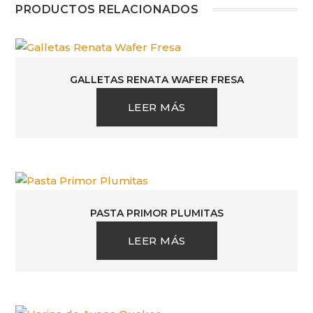
PRODUCTOS RELACIONADOS
GALLETAS RENATA WAFER FRESA
LEER MÁS
PASTA PRIMOR PLUMITAS
LEER MÁS