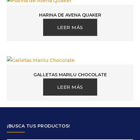
HARINA DE AVENA QUAKER
LEER MÁS
GALLETAS MARILU CHOCOLATE
LEER MÁS
¡BUSCA TUS PRODUCTOS!