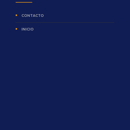
CONTACTO
INICIO