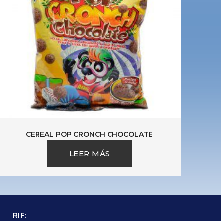
CEREAL POP CRONCH CHOCOLATE
LEER MÁS
RIF: