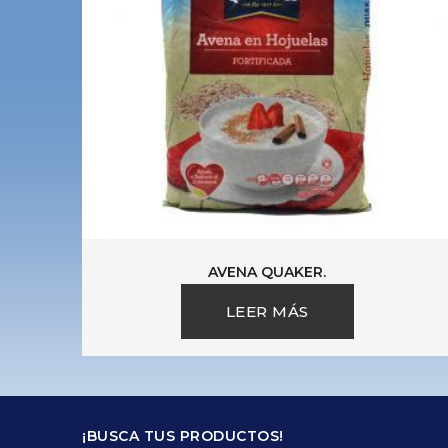
AVENA QUAKER.
LEER MÁS
¡BUSCA TUS PRODUCTOS!