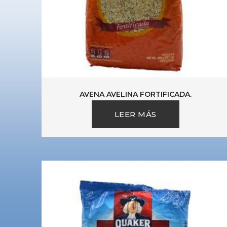
AVENA AVELINA FORTIFICADA.
LEER MÁS