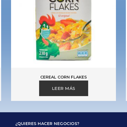
CEREAL CORN FLAKES
LEER MÁS
¿QUIERES HACER NEGOCIOS?