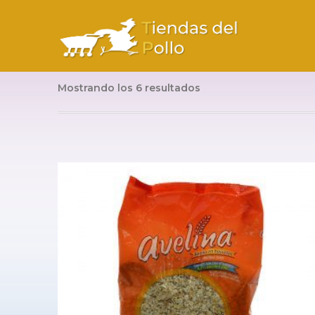
Mostrando los 6 resultados