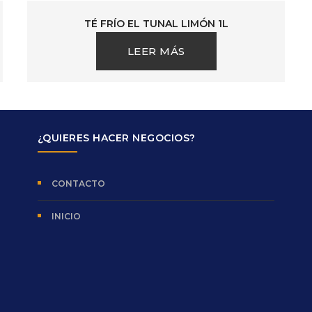
TÉ FRÍO EL TUNAL LIMÓN 1L
LEER MÁS
¿QUIERES HACER NEGOCIOS?
CONTACTO
INICIO