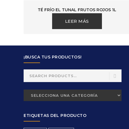
TÉ FRÍO EL TUNAL FRUTOS ROJOS 1L
LEER MÁS
¡BUSCA TUS PRODUCTOS!
Search
for:
ETIQUETAS DEL PRODUCTO