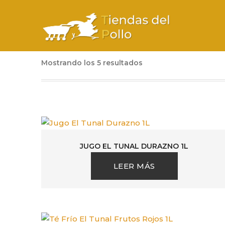
Mostrando los 5 resultados
JUGO EL TUNAL DURAZNO 1L
LEER MÁS