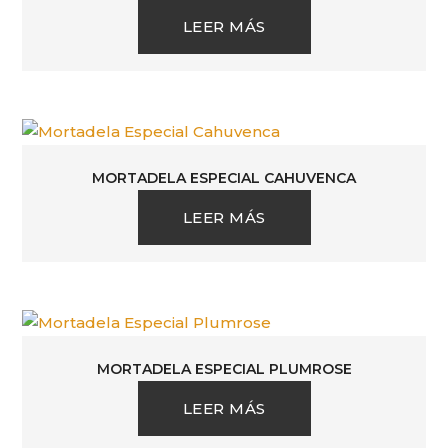
LEER MÁS
MORTADELA ESPECIAL CAHUVENCA
LEER MÁS
MORTADELA ESPECIAL PLUMROSE
LEER MÁS