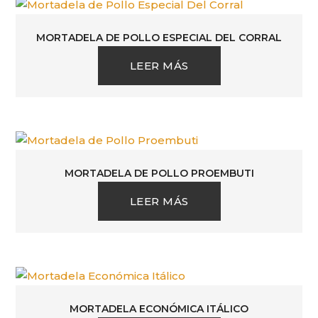
MORTADELA DE POLLO ESPECIAL DEL CORRAL
LEER MÁS
MORTADELA DE POLLO PROEMBUTI
LEER MÁS
MORTADELA ECONÓMICA ITÁLICO