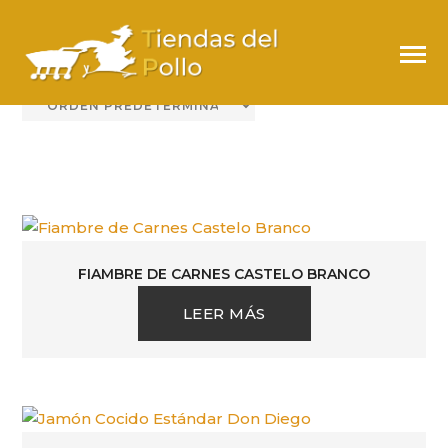
CHARCUTERÍA
FIAMBRE DE CARNES CASTELO BRANCO
LEER MÁS