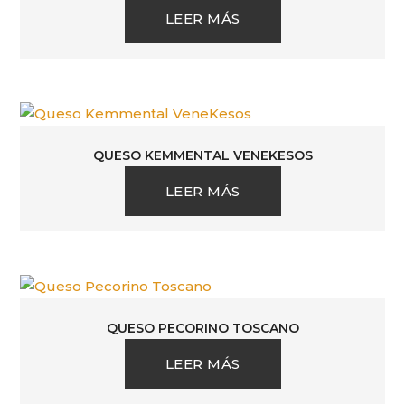
LEER MÁS
QUESO KEMMENTAL VENEKESOS
LEER MÁS
QUESO PECORINO TOSCANO
LEER MÁS