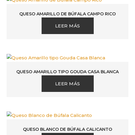
QUESO AMARILLO DE BÚFALA CAMPO RICO
LEER MÁS
QUESO AMARILLO TIPO GOUDA CASA BLANCA
LEER MÁS
QUESO BLANCO DE BÚFALA CALICANTO