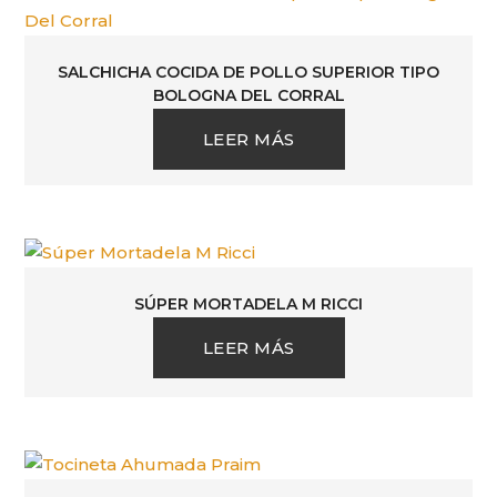
SALCHICHA COCIDA DE POLLO SUPERIOR TIPO
BOLOGNA DEL CORRAL
LEER MÁS
SÚPER MORTADELA M RICCI
LEER MÁS