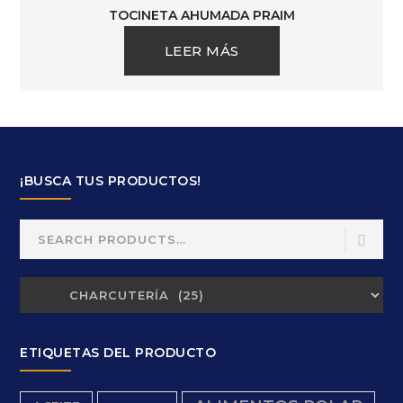
TOCINETA AHUMADA PRAIM
LEER MÁS
¡BUSCA TUS PRODUCTOS!
Search
for:
ETIQUETAS DEL PRODUCTO