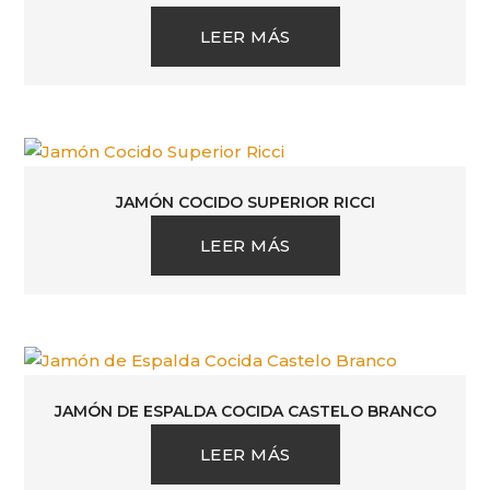
LEER MÁS
JAMÓN COCIDO SUPERIOR RICCI
LEER MÁS
JAMÓN DE ESPALDA COCIDA CASTELO BRANCO
LEER MÁS