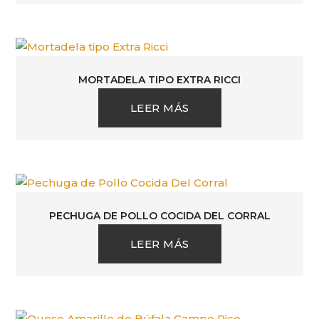
MORTADELA TIPO EXTRA RICCI
LEER MÁS
PECHUGA DE POLLO COCIDA DEL CORRAL
LEER MÁS