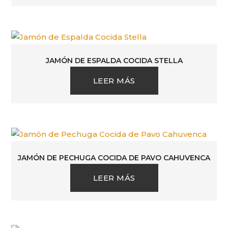
JAMÓN DE ESPALDA COCIDA STELLA
LEER MÁS
JAMÓN DE PECHUGA COCIDA DE PAVO CAHUVENCA
LEER MÁS