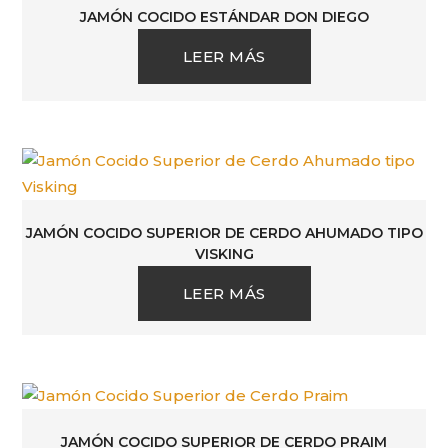
JAMÓN COCIDO ESTÁNDAR DON DIEGO
LEER MÁS
JAMÓN COCIDO SUPERIOR DE CERDO AHUMADO TIPO
VISKING
LEER MÁS
JAMÓN COCIDO SUPERIOR DE CERDO PRAIM