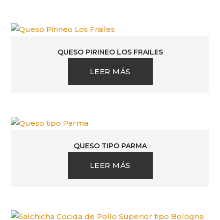
QUESO PIRINEO LOS FRAILES
LEER MÁS
QUESO TIPO PARMA
LEER MÁS