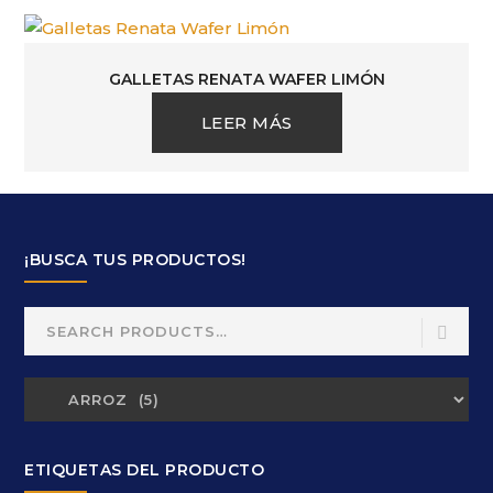
GALLETAS RENATA WAFER LIMÓN
LEER MÁS
¡BUSCA TUS PRODUCTOS!
Search
for:
ETIQUETAS DEL PRODUCTO