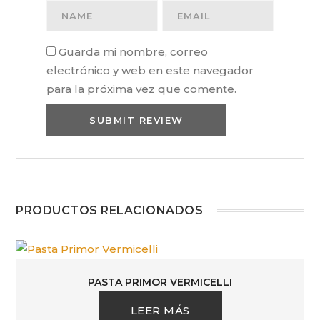
Guarda mi nombre, correo
electrónico y web en este navegador
para la próxima vez que comente.
PRODUCTOS RELACIONADOS
PASTA PRIMOR VERMICELLI
LEER MÁS