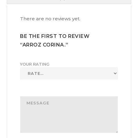
There are no reviews yet.
BE THE FIRST TO REVIEW
“ARROZ CORINA.”
YOUR RATING