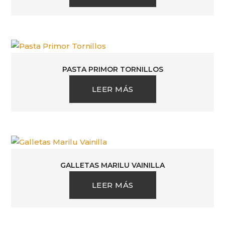
PASTA PRIMOR TORNILLOS
LEER MÁS
GALLETAS MARILU VAINILLA
LEER MÁS