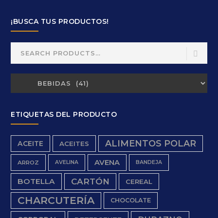
¡BUSCA TUS PRODUCTOS!
Search
for:
ETIQUETAS DEL PRODUCTO
ALIMENTOS POLAR
ACEITE
ACEITES
AVENA
ARROZ
AVELINA
BANDEJA
BOTELLA
CARTÓN
CEREAL
CHARCUTERÍA
CHOCOLATE