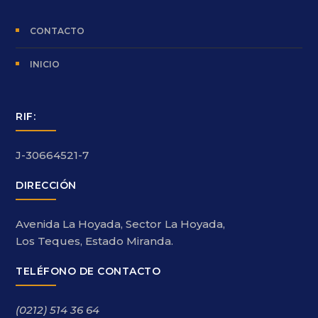
CONTACTO
INICIO
RIF:
J-30664521-7
DIRECCIÓN
Avenida La Hoyada, Sector La Hoyada,
Los Teques, Estado Miranda.
TELÉFONO DE CONTACTO
(0212) 514 36 64