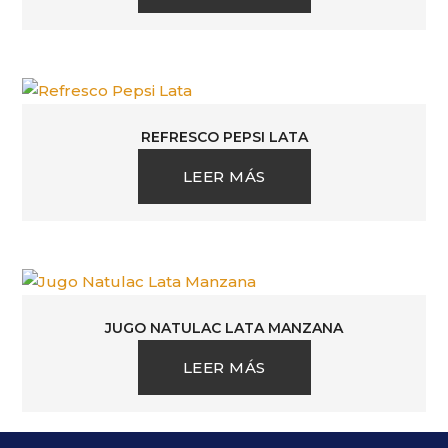
REFRESCO PEPSI LATA
LEER MÁS
JUGO NATULAC LATA MANZANA
LEER MÁS