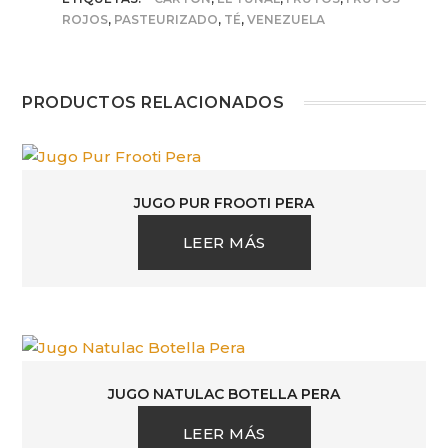
ROJOS
,
PASTEURIZADO
,
TÉ
,
VENEZUELA
PRODUCTOS RELACIONADOS
JUGO PUR FROOTI PERA
LEER MÁS
JUGO NATULAC BOTELLA PERA
LEER MÁS