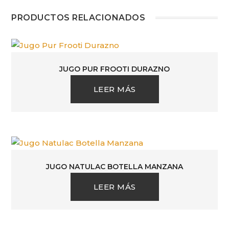
PRODUCTOS RELACIONADOS
JUGO PUR FROOTI DURAZNO
LEER MÁS
JUGO NATULAC BOTELLA MANZANA
LEER MÁS