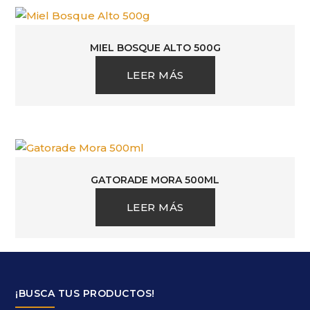
MIEL BOSQUE ALTO 500G
LEER MÁS
GATORADE MORA 500ML
LEER MÁS
¡BUSCA TUS PRODUCTOS!