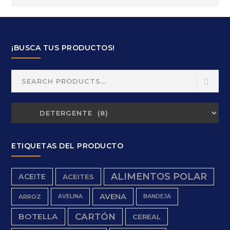
¡BUSCA TUS PRODUCTOS!
Search
for:
ETIQUETAS DEL PRODUCTO
ALIMENTOS POLAR
ACEITE
ACEITES
AVENA
ARROZ
AVELINA
BANDEJA
BOTELLA
CARTÓN
CEREAL