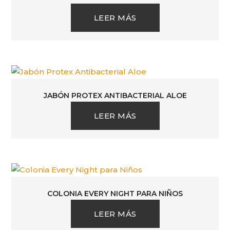
LEER MÁS
JABÓN PROTEX ANTIBACTERIAL ALOE
LEER MÁS
COLONIA EVERY NIGHT PARA NIÑOS
LEER MÁS