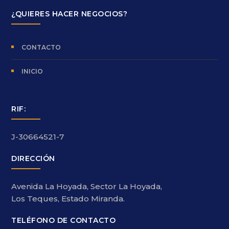
¿QUIERES HACER NEGOCIOS?
CONTACTO
INICIO
RIF:
J-30664521-7
DIRECCIÓN
Avenida La Hoyada, Sector La Hoyada,
Los Teques, Estado Miranda.
TELÉFONO DE CONTACTO