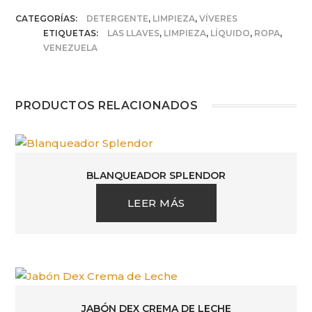
CATEGORÍAS:
DETERGENTE
,
LIMPIEZA
,
VÍVERES
ETIQUETAS:
LAS LLAVES
,
LIMPIEZA
,
LÍQUIDO
,
ROPA
,
VENEZUELA
PRODUCTOS RELACIONADOS
BLANQUEADOR SPLENDOR
LEER MÁS
JABÓN DEX CREMA DE LECHE