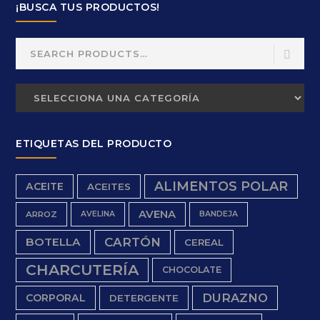
¡BUSCA TUS PRODUCTOS!
Search
for:
ETIQUETAS DEL PRODUCTO
ALIMENTOS POLAR
ACEITE
ACEITES
AVENA
ARROZ
AVELINA
BANDEJA
BOTELLA
CARTÓN
CEREAL
CHARCUTERÍA
CHOCOLATE
DURAZNO
CORPORAL
DETERGENTE