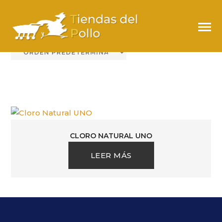
UNO
CLORO NATURAL UNO
LEER MÁS