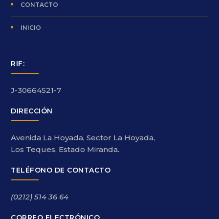
CONTACTO
INICIO
RIF:
J-30664521-7
DIRECCIÓN
Avenida La Hoyada, Sector La Hoyada,
Los Teques, Estado Miranda.
TELÉFONO DE CONTACTO
(0212) 514 36 64
CORREO ELECTRÓNICO