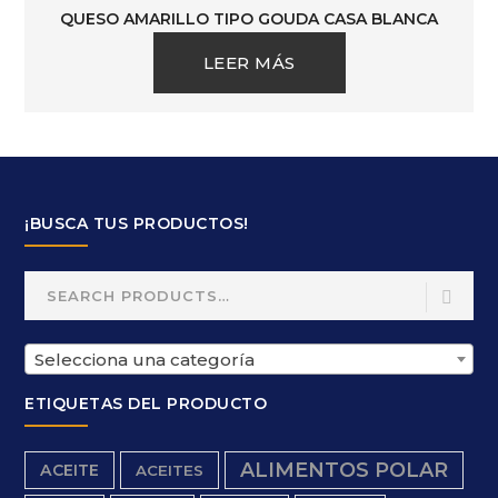
QUESO AMARILLO TIPO GOUDA CASA BLANCA
LEER MÁS
¡BUSCA TUS PRODUCTOS!
Search
for:
Selecciona una categoría
ETIQUETAS DEL PRODUCTO
ALIMENTOS POLAR
ACEITE
ACEITES