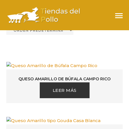
QUESO AMARILLO
QUESO AMARILLO DE BÚFALA CAMPO RICO
LEER MÁS