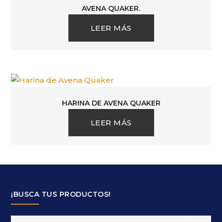
AVENA QUAKER.
LEER MÁS
HARINA DE AVENA QUAKER
LEER MÁS
¡BUSCA TUS PRODUCTOS!
Search