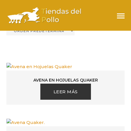
QUAKER
AVENA EN HOJUELAS QUAKER
LEER MÁS