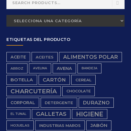
for:
ETIQUETAS DEL PRODUCTO
ALIMENTOS POLAR
ACEITE
ACEITES
AVENA
ARROZ
AVELINA
BANDEJA
BOTELLA
CARTÓN
CEREAL
CHARCUTERÍA
CHOCOLATE
DURAZNO
CORPORAL
DETERGENTE
HIGIENE
GALLETAS
EL TUNAL
JABÓN
INDUSTRIAS MAROS
HOJUELAS