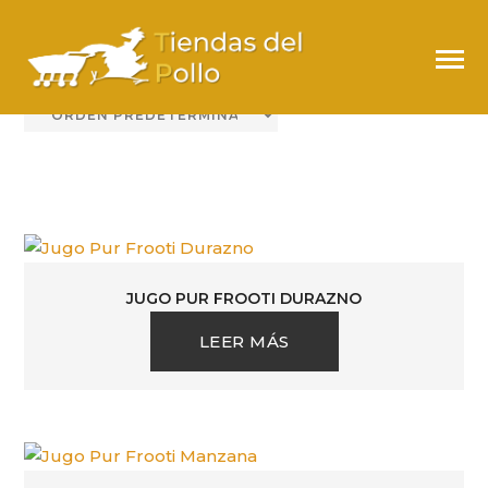
PUR
JUGO PUR FROOTI DURAZNO
LEER MÁS