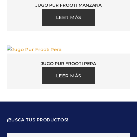
JUGO PUR FROOTI MANZANA
LEER MÁS
JUGO PUR FROOTI PERA
LEER MÁS
¡BUSCA TUS PRODUCTOS!
Search