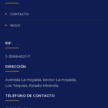
CONTACTO
INICIO
RIF:
J-30664521-7
DIRECCIÓN
Avenida La Hoyada, Sector La Hoyada,
Los Teques, Estado Miranda.
TELÉFONO DE CONTACTO