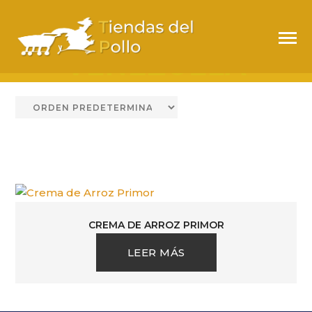
PRIMOR
VENEZUELA
CREMA DE ARROZ PRIMOR
LEER MÁS