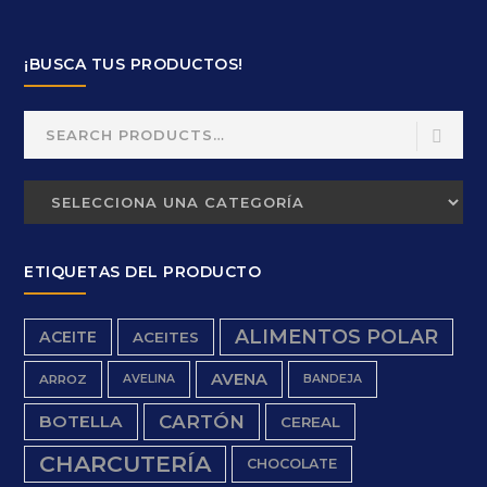
¡BUSCA TUS PRODUCTOS!
Search
for:
ETIQUETAS DEL PRODUCTO
ALIMENTOS POLAR
ACEITE
ACEITES
AVENA
ARROZ
AVELINA
BANDEJA
BOTELLA
CARTÓN
CEREAL
CHARCUTERÍA
CHOCOLATE