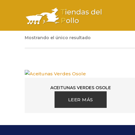
Mostrando el único resultado
ACEITUNAS VERDES OSOLE
LEER MÁS