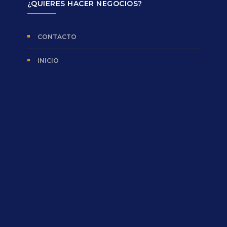
¿QUIERES HACER NEGOCIOS?
CONTACTO
INICIO