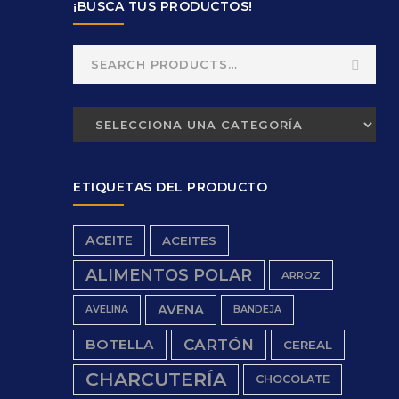
¡BUSCA TUS PRODUCTOS!
Search
for:
ETIQUETAS DEL PRODUCTO
ACEITE
ACEITES
ALIMENTOS POLAR
ARROZ
AVENA
AVELINA
BANDEJA
BOTELLA
CARTÓN
CEREAL
CHARCUTERÍA
CHOCOLATE