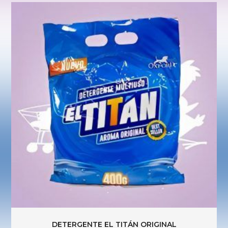
DETERGENTE EL TITÁN ORIGINAL