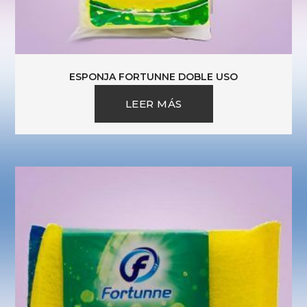
ESPONJA FORTUNNE DOBLE USO
LEER MÁS