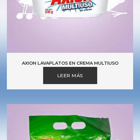
AXION LAVAPLATOS EN CREMA MULTIUSO
LEER MÁS