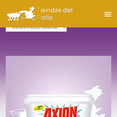
MULTIUSO