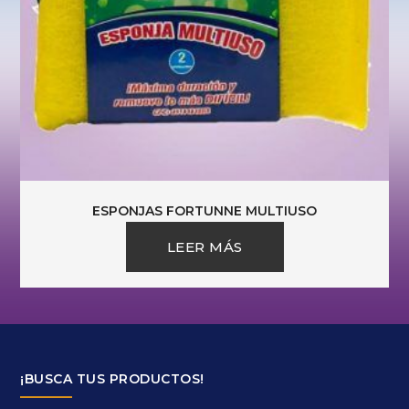
ESPONJAS FORTUNNE MULTIUSO
LEER MÁS
¡BUSCA TUS PRODUCTOS!