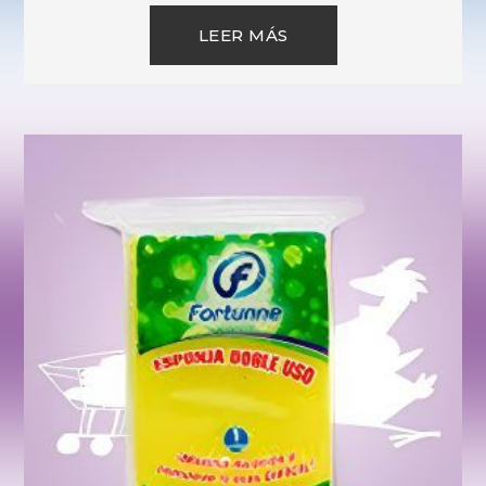
LEER MÁS