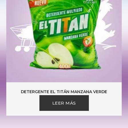
DETERGENTE EL TITÁN MANZANA VERDE
LEER MÁS