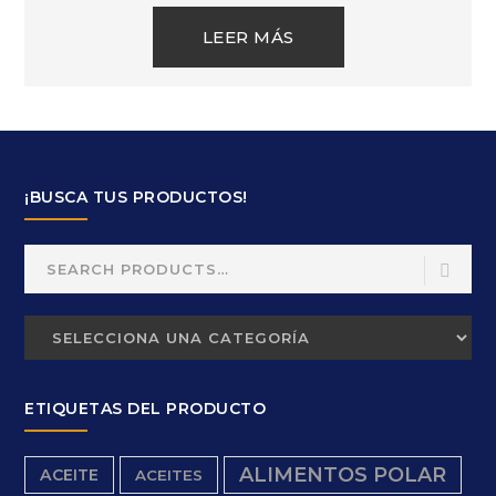
LEER MÁS
¡BUSCA TUS PRODUCTOS!
Search
for:
ETIQUETAS DEL PRODUCTO
ALIMENTOS POLAR
ACEITE
ACEITES