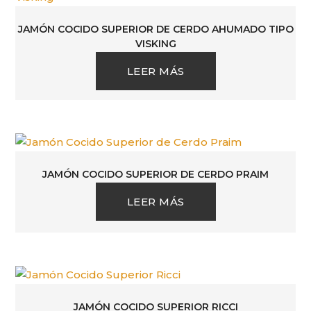
JAMÓN COCIDO SUPERIOR DE CERDO AHUMADO TIPO
VISKING
LEER MÁS
JAMÓN COCIDO SUPERIOR DE CERDO PRAIM
LEER MÁS
JAMÓN COCIDO SUPERIOR RICCI