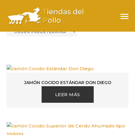
JAMÓN COCIDO
JAMÓN COCIDO ESTÁNDAR DON DIEGO
LEER MÁS