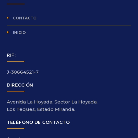
CONTACTO
INICIO
RIF:
J-30664521-7
DIRECCIÓN
Avenida La Hoyada, Sector La Hoyada,
Los Teques, Estado Miranda.
TELÉFONO DE CONTACTO