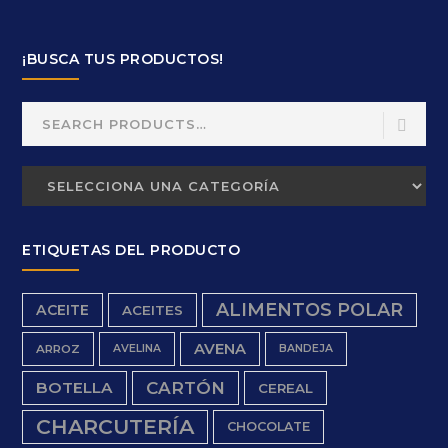
¡BUSCA TUS PRODUCTOS!
Search
for:
ETIQUETAS DEL PRODUCTO
ALIMENTOS POLAR
ACEITE
ACEITES
AVENA
ARROZ
AVELINA
BANDEJA
BOTELLA
CARTÓN
CEREAL
CHARCUTERÍA
CHOCOLATE