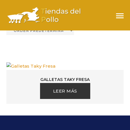
FREA
GALLETAS TAKY FRESA
LEER MÁS