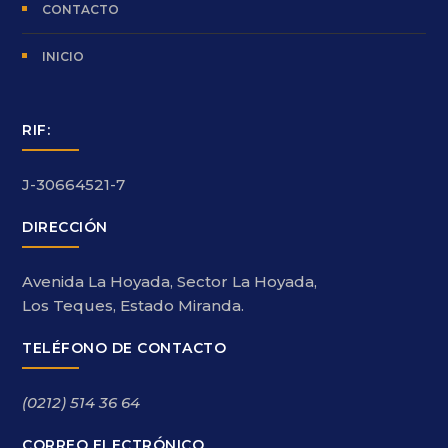
CONTACTO
INICIO
RIF:
J-30664521-7
DIRECCIÓN
Avenida La Hoyada, Sector La Hoyada,
Los Teques, Estado Miranda.
TELÉFONO DE CONTACTO
(0212) 514 36 64
CORREO ELECTRÓNICO