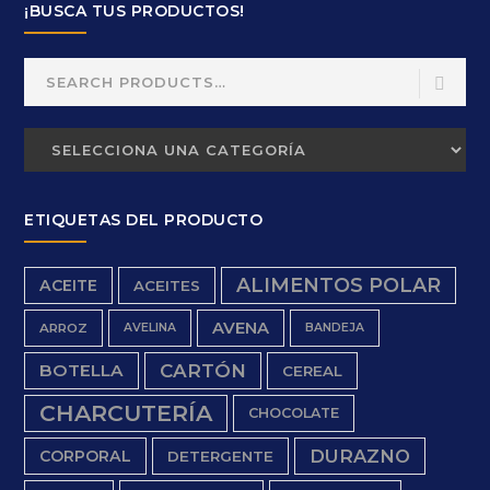
¡BUSCA TUS PRODUCTOS!
Search
for:
ETIQUETAS DEL PRODUCTO
ALIMENTOS POLAR
ACEITE
ACEITES
AVENA
ARROZ
AVELINA
BANDEJA
BOTELLA
CARTÓN
CEREAL
CHARCUTERÍA
CHOCOLATE
DURAZNO
CORPORAL
DETERGENTE