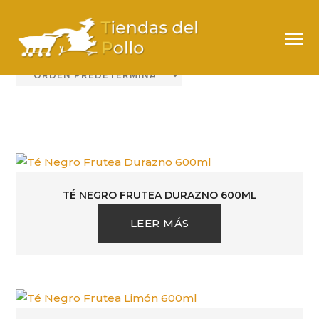
ENVASADOS H2O
TÉ NEGRO FRUTEA DURAZNO 600ML
LEER MÁS