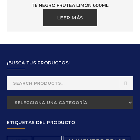
TÉ NEGRO FRUTEA LIMÓN 600ML
LEER MÁS
¡BUSCA TUS PRODUCTOS!
Search
for:
ETIQUETAS DEL PRODUCTO