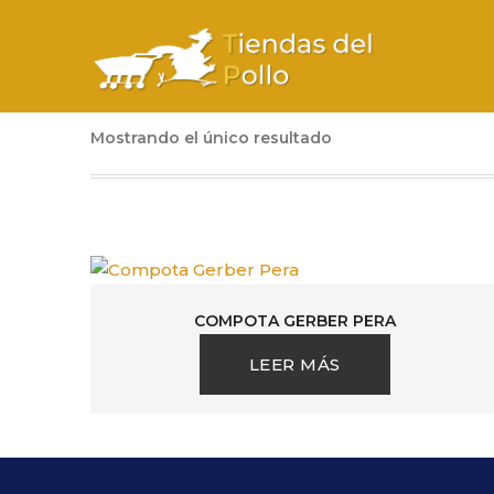
C
Mostrando el único resultado
COMPOTA GERBER PERA
LEER MÁS