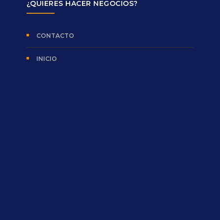
¿QUIERES HACER NEGOCIOS?
CONTACTO
INICIO