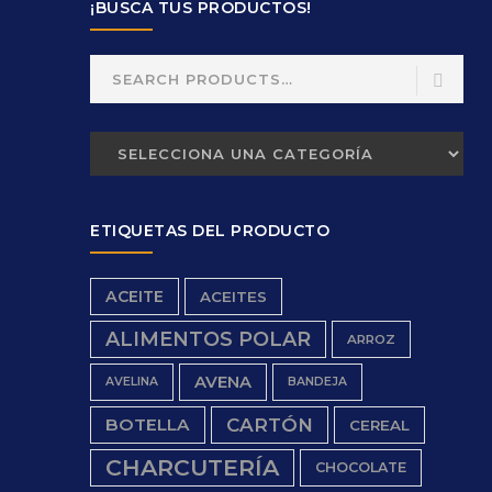
¡BUSCA TUS PRODUCTOS!
Search
for:
ETIQUETAS DEL PRODUCTO
ACEITE
ACEITES
ALIMENTOS POLAR
ARROZ
AVENA
AVELINA
BANDEJA
BOTELLA
CARTÓN
CEREAL
CHARCUTERÍA
CHOCOLATE