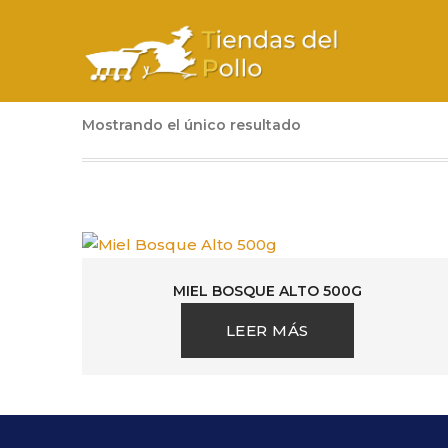
Mostrando el único resultado
MIEL BOSQUE ALTO 500G
LEER MÁS