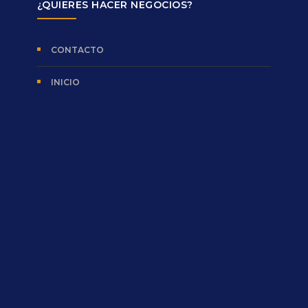
¿QUIERES HACER NEGOCIOS?
CONTACTO
INICIO