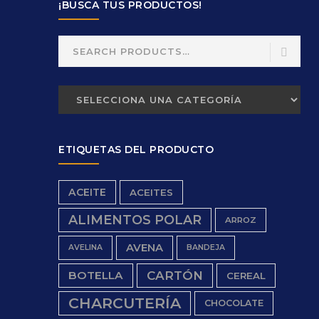
¡BUSCA TUS PRODUCTOS!
Search
for:
ETIQUETAS DEL PRODUCTO
ACEITE
ACEITES
ALIMENTOS POLAR
ARROZ
AVENA
AVELINA
BANDEJA
BOTELLA
CARTÓN
CEREAL
CHARCUTERÍA
CHOCOLATE