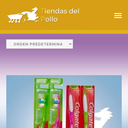
CEPILLO DE
DIENTES