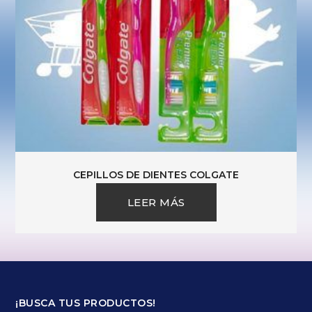
CEPILLOS DE DIENTES COLGATE
LEER MÁS
¡BUSCA TUS PRODUCTOS!