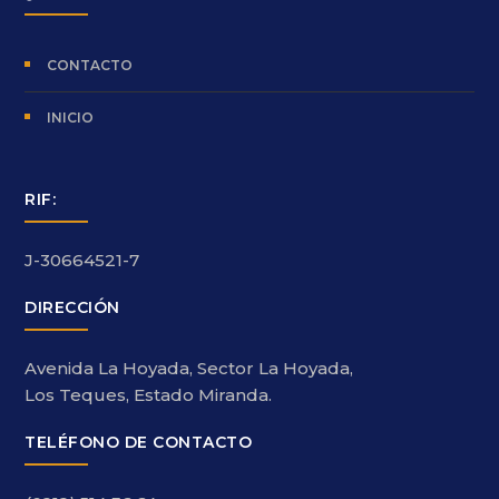
CONTACTO
INICIO
RIF:
J-30664521-7
DIRECCIÓN
Avenida La Hoyada, Sector La Hoyada,
Los Teques, Estado Miranda.
TELÉFONO DE CONTACTO