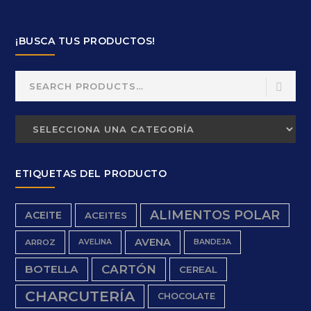
¡BUSCA TUS PRODUCTOS!
Search
for:
ETIQUETAS DEL PRODUCTO
ALIMENTOS POLAR
ACEITE
ACEITES
AVENA
ARROZ
AVELINA
BANDEJA
BOTELLA
CARTÓN
CEREAL
CHARCUTERÍA
CHOCOLATE