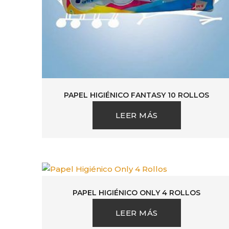
PAPEL HIGIÉNICO FANTASY 10 ROLLOS
LEER MÁS
PAPEL HIGIÉNICO ONLY 4 ROLLOS
LEER MÁS