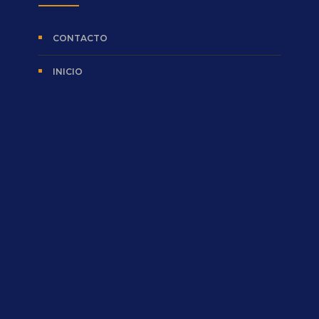
CONTACTO
INICIO