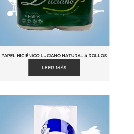
PAPEL HIGIÉNICO LUCIANO NATURAL 4 ROLLOS
LEER MÁS