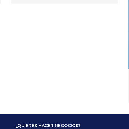
¿QUIERES HACER NEGOCIOS?