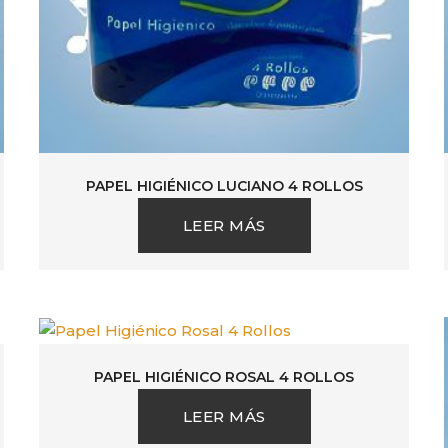
PAPEL HIGIÉNICO LUCIANO 4 ROLLOS
LEER MÁS
PAPEL HIGIÉNICO ROSAL 4 ROLLOS
LEER MÁS