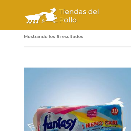
Mostrando los 6 resultados