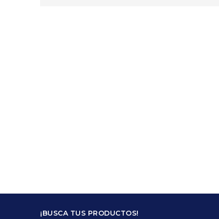
¡BUSCA TUS PRODUCTOS!